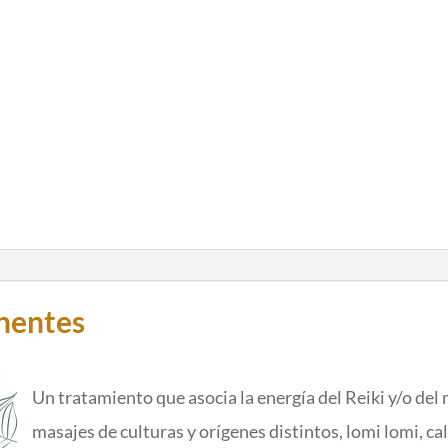
inentes
Un tratamiento que asocia la energía del Reiki y/o de
masajes de culturas y orígenes distintos, lomi lomi, ca