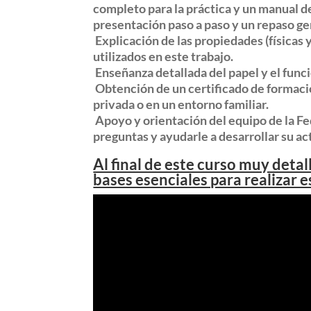
completo para la práctica y un manual d
presentación paso a paso y un repaso ge
Explicación de las propiedades (físicas y
utilizados en este trabajo.
Enseñanza detallada del papel y el func
Obtención de un certificado de formació
privada o en un entorno familiar.
Apoyo y orientación del equipo de la Fe
preguntas y ayudarle a desarrollar su ac
Al final de este curso muy detal
bases esenciales para realizar e