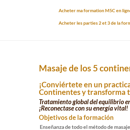
Acheter ma formation M5C en lign
Acheter les parties 2 et 3 de la for
Masaje de los 5 contine
¡Conviértete en un practic
Continentes y transforma t
Tratamiento global del equilibrio e
¡Reconectase con su energía vital!
Objetivos de la formación
Enseñanza de todo el método de masaje 